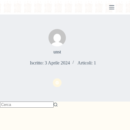
unst
Iscritto: 3 Aprile 2024
Articoli: 1