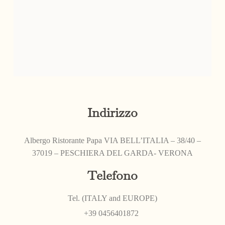
Indirizzo
Albergo Ristorante Papa VIA BELL’ITALIA – 38/40 –
37019 – PESCHIERA DEL GARDA- VERONA
Telefono
Tel. (ITALY and EUROPE)
+39 0456401872